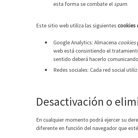
esta forma se combate el
spam
.
Este sitio web utiliza las siguientes
cookies 
Google Analytics: Almacena
cookies
web está consintiendo el tratamiento
sentido deberá hacerlo comunicando
Redes sociales: Cada red social utili
Desactivación o elim
En cualquier momento podrá ejercer su derec
diferente en función del navegador que est