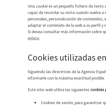
Una
cookie
es un pequeño fichero de texto q
capaz de recordar su visita cuando vuelva a
personales, personalización de contenidos, es
adaptar el contenido de la web a su perfil y
Si desea consultar más información sobre q
enlace.
Cookies utilizadas en
Siguiendo las directrices de la Agencia Esp
informarle con la máxima exactitud posible.
Este sitio web utiliza las siguientes
cookies 
Cookies de sesión, para garantizar 