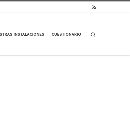
Search
STRAS INSTALACIONES
CUESTIONARIO