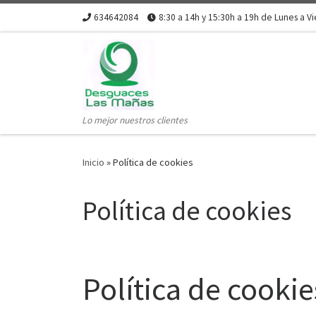
634642084
8:30 a 14h y 15:30h a 19h de Lunes a V
Skip to content
Lo mejor nuestros clientes
Inicio
»
Política de cookies
Política de cookies
Política de cookie