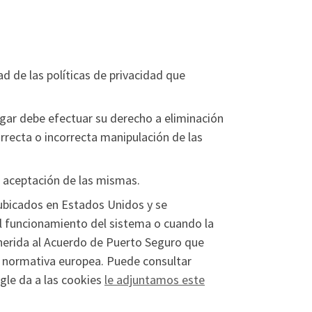
ad de las políticas de privacidad que
gar debe efectuar su derecho a eliminación
rrecta o incorrecta manipulación de las
o aceptación de las mismas.
ubicados en Estados Unidos y se
l funcionamiento del sistema o cuando la
dherida al Acuerdo de Puerto Seguro que
la normativa europea. Puede consultar
gle da a las cookies
le adjuntamos este