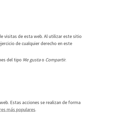
visitas de esta web. Al utilizar este sitio
jercicio de cualquier derecho en este
es del tipo
Me gusta
o
Compartir
.
 web. Estas acciones se realizan de forma
ores más populares
.